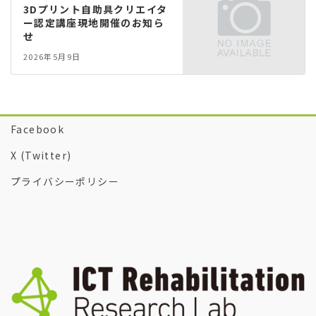
3Dプリント自助具クリエイタ
ー認定講座現地開催のお知ら
せ
2026年5月9日
Facebook
X (Twitter)
プライバシーポリシー