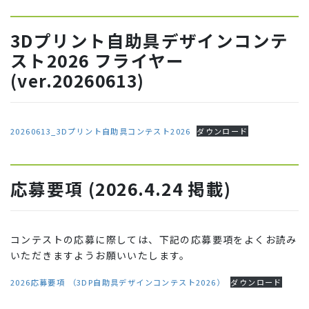
3Dプリント自助具デザインコンテ
スト2026 フライヤー
(ver.20260613)
20260613_3Dプリント自助具コンテスト2026
ダウンロード
応募要項 (2026.4.24 掲載)
コンテストの応募に際しては、下記の応募要項をよくお読み
いただきますようお願いいたします。
2026応募要項 （3DP自助具デザインコンテスト2026）
ダウンロード