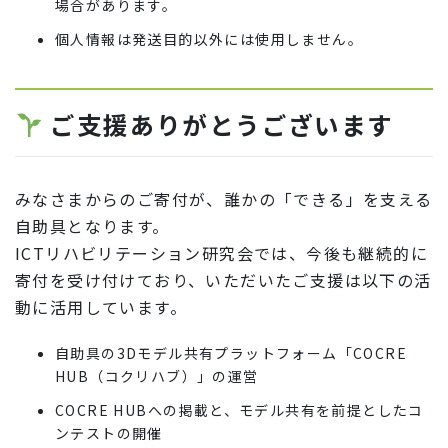
場合があります。
個人情報は発送目的以外には使用しません。
ご支援ありがとうございます
みなさまからのご寄付が、誰かの「できる」を支える
自助具となります。
ICTリハビリテーション研究会では、今後も継続的に
寄付を受け付けており、いただいたご支援は以下の活
動に活用しています。
自助具の3Dモデル共有プラットフォーム「COCRE
HUB（コクリハブ）」の運営
COCRE HUBへの掲載と、モデル共有を前提としたコ
ンテストの開催