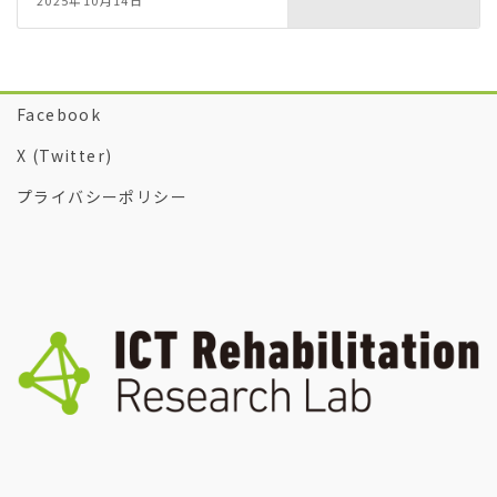
2025年10月14日
Facebook
X (Twitter)
プライバシーポリシー