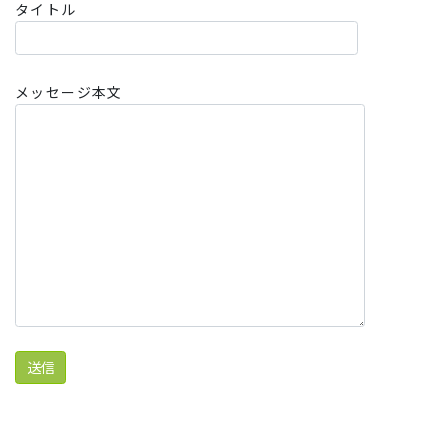
タイトル
メッセージ本文