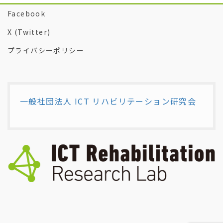
Facebook
X (Twitter)
プライバシーポリシー
一般社団法人 ICT リハビリテーション研究会